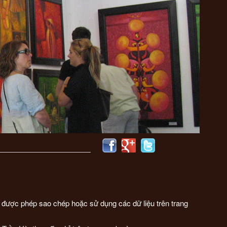
i được phép sao chép hoặc sử dụng các dữ liệu trên trang